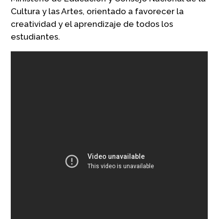
Cultura y las Artes, orientado a favorecer la
creatividad y el aprendizaje de todos los
estudiantes.