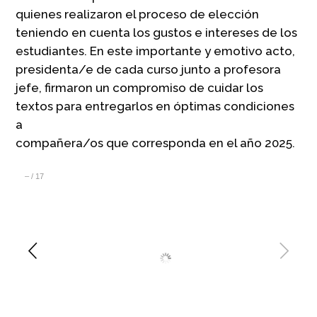
quienes realizaron el proceso de elección
teniendo en cuenta los gustos e intereses de los
estudiantes. En este importante y emotivo acto,
presidenta/e de cada curso junto a profesora
jefe, firmaron un compromiso de cuidar los
textos para entregarlos en óptimas condiciones
a
compañera/os que corresponda en el año 2025.
–
/
17