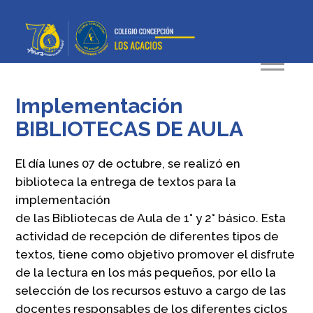
Implementación
BIBLIOTECAS DE AULA
El día lunes 07 de octubre, se realizó en
biblioteca la entrega de textos para la
implementación
de las Bibliotecas de Aula de 1° y 2° básico. Esta
actividad de recepción de diferentes tipos de
textos, tiene como objetivo promover el disfrute
de la lectura en los más pequeños, por ello la
selección de los recursos estuvo a cargo de las
docentes responsables de los diferentes ciclos