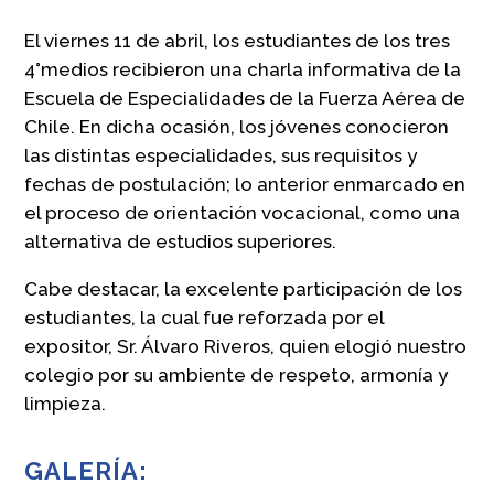
El viernes 11 de abril, los estudiantes de los tres
4°medios recibieron una charla informativa de la
Escuela de Especialidades de la Fuerza Aérea de
Chile. En dicha ocasión, los jóvenes conocieron
las distintas especialidades, sus requisitos y
fechas de postulación; lo anterior enmarcado en
el proceso de orientación vocacional, como una
alternativa de estudios superiores.
Cabe destacar, la excelente participación de los
estudiantes, la cual fue reforzada por el
expositor, Sr. Álvaro Riveros, quien elogió nuestro
colegio por su ambiente de respeto, armonía y
limpieza.
GALERÍA: