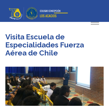
Visita Escuela de
Especialidades Fuerza
Aérea de Chile