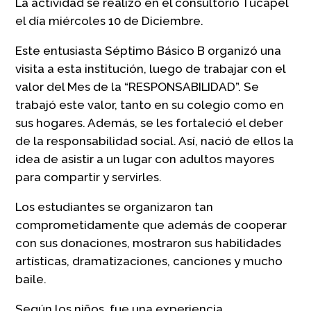
La actividad se realizó en el consultorio Tucapel
el día miércoles 10 de Diciembre.
Este entusiasta Séptimo Básico B organizó una
visita a esta institución, luego de trabajar con el
valor del Mes de la “RESPONSABILIDAD”. Se
trabajó este valor, tanto en su colegio como en
sus hogares. Además, se les fortaleció el deber
de la responsabilidad social. Así, nació de ellos la
idea de asistir a un lugar con adultos mayores
para compartir y servirles.
Los estudiantes se organizaron tan
comprometidamente que además de cooperar
con sus donaciones, mostraron sus habilidades
artísticas, dramatizaciones, canciones y mucho
baile.
Según los niños, fue una experiencia