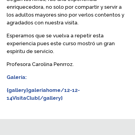
enriquecedora, no solo por compartir y servir a
los adultos mayores sino por verlos contentos y
agradados con nuestra visita.
Esperamos que se vuelva a repetir esta
experiencia pues este curso mostró un gran
espíritu de servicio.
Profesora Carolina Penrroz.
Galería:
{gallery}galeriahome/12-12-
14VisitaClub{/gallery}