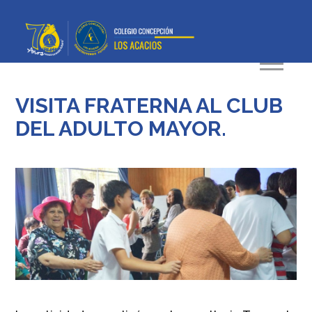
VISITA FRATERNA AL CLUB
DEL ADULTO MAYOR.