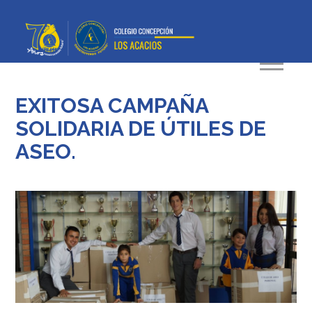
EXITOSA CAMPAÑA
SOLIDARIA DE ÚTILES DE
ASEO.