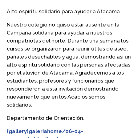
Alto espíritu solidario para ayudar a Atacama.
Nuestro colegio no quiso estar ausente en la
Campaña solidaria para ayudar a nuestros
compatriotas del norte. Durante una semana los
cursos se organizaron para reunir útiles de aseo,
pañales desechables y agua, demostrando así un
alto espíritu solidario con las personas afectadas
por el aluvión de Atacama. Agradecemos a los
estudiantes, profesores y funcionarios que
respondieron a esta invitación demostrando
nuevamente que en los Acacios somos
solidarios.
Departamento de Orientación.
{gallery}galeriahome/06-04-