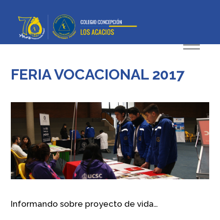
FERIA VOCACIONAL 2017
Informando sobre proyecto de vida…