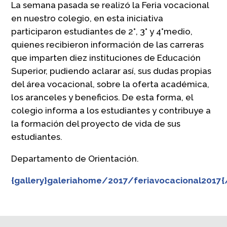
La semana pasada se realizó la Feria vocacional
en nuestro colegio, en esta iniciativa
participaron estudiantes de 2°, 3° y 4°medio,
quienes recibieron información de las carreras
que imparten diez instituciones de Educación
Superior, pudiendo aclarar así, sus dudas propias
del área vocacional, sobre la oferta académica,
los aranceles y beneficios. De esta forma, el
colegio informa a los estudiantes y contribuye a
la formación del proyecto de vida de sus
estudiantes.
Departamento de Orientación.
{gallery}galeriahome/2017/feriavocacional2017{/