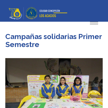
Campañas solidarias Primer
Semestre