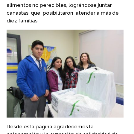
alimentos no perecibles, lográndose juntar
canastas que posibilitaron atender a más de
diez familias.
Desde esta página agradecemos la