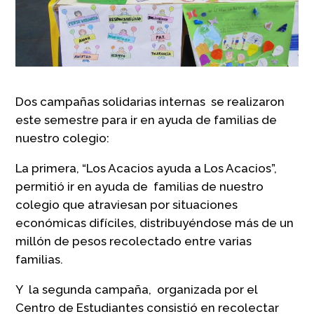
Dos campañas solidarias internas se realizaron
este semestre para ir en ayuda de familias de
nuestro colegio:
La primera, “Los Acacios ayuda a Los Acacios”,
permitió ir en ayuda de familias de nuestro
colegio que atraviesan por situaciones
económicas difíciles, distribuyéndose más de un
millón de pesos recolectado entre varias
familias.
Y la segunda campaña, organizada por el
Centro de Estudiantes consistió en recolectar