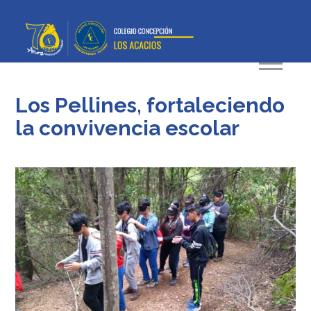
Los Pellines, fortaleciendo
la convivencia escolar