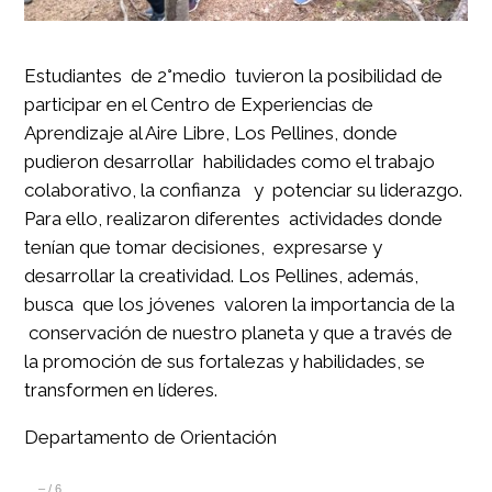
Estudiantes de 2°medio tuvieron la posibilidad de
participar en el Centro de Experiencias de
Aprendizaje al Aire Libre, Los Pellines, donde
pudieron desarrollar habilidades como el trabajo
colaborativo, la confianza y potenciar su liderazgo.
Para ello, realizaron diferentes actividades donde
tenían que tomar decisiones, expresarse y
desarrollar la creatividad. Los Pellines, además,
busca que los jóvenes valoren la importancia de la
conservación de nuestro planeta y que a través de
la promoción de sus fortalezas y habilidades, se
transformen en líderes.
Departamento de Orientación
–
/
6