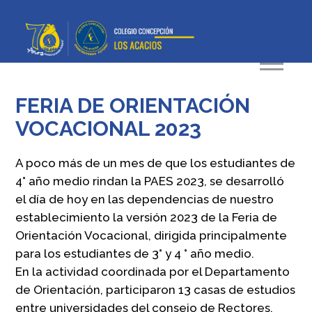
FERIA DE ORIENTACIÓN
VOCACIONAL 2023
A poco más de un mes de que los estudiantes de
4° año medio rindan la PAES 2023, se desarrolló
el día de hoy en las dependencias de nuestro
establecimiento la versión 2023 de la Feria de
Orientación Vocacional, dirigida principalmente
para los estudiantes de 3° y 4 ° año medio.
En la actividad coordinada por el Departamento
de Orientación, participaron 13 casas de estudios
entre universidades del consejo de Rectores,