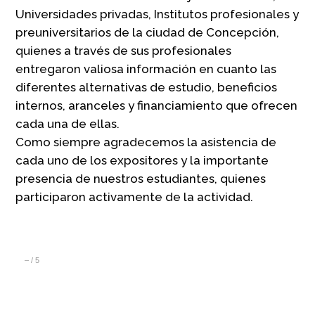
Universidades privadas, Institutos profesionales y
preuniversitarios de la ciudad de Concepción,
quienes a través de sus profesionales
entregaron valiosa información en cuanto las
diferentes alternativas de estudio, beneficios
internos, aranceles y financiamiento que ofrecen
cada una de ellas.
Como siempre agradecemos la asistencia de
cada uno de los expositores y la importante
presencia de nuestros estudiantes, quienes
participaron activamente de la actividad.
–
/
5