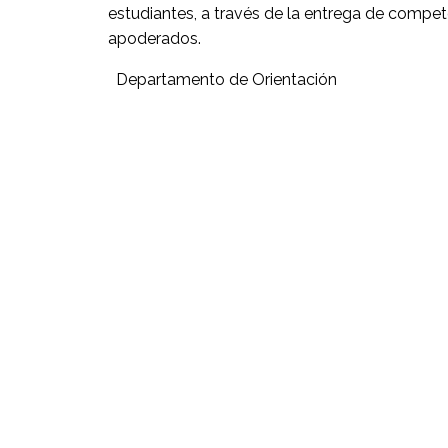
estudiantes, a través de la entrega de compet
apoderados.
Departamento de Orientación