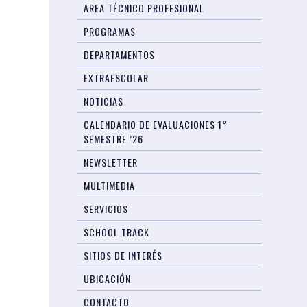
AREA TÉCNICO PROFESIONAL
PROGRAMAS
DEPARTAMENTOS
EXTRAESCOLAR
NOTICIAS
CALENDARIO DE EVALUACIONES 1°
SEMESTRE ’26
NEWSLETTER
MULTIMEDIA
SERVICIOS
SCHOOL TRACK
SITIOS DE INTERÉS
UBICACIÓN
CONTACTO