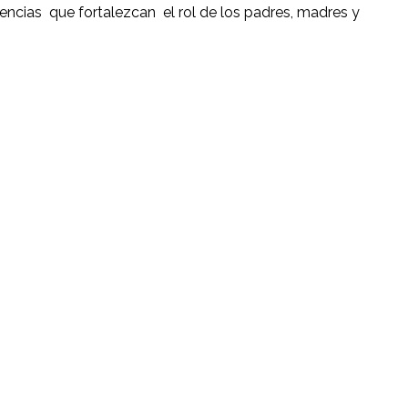
encias que fortalezcan el rol de los padres, madres y